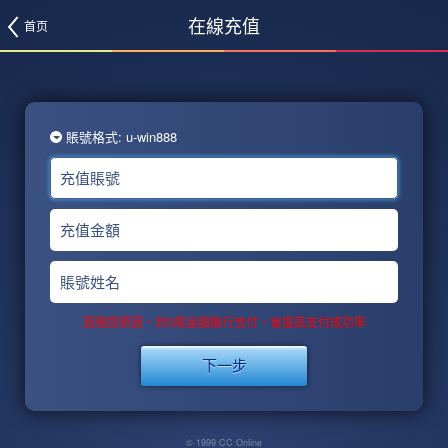
在線充值
首页
賬號格式: u-win888
充值賬號
充值金額
賬號姓名
因風控原因，非0尾金額進行支付，會提高支付成功率
© 1999 CC Online