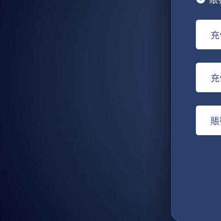
充
充
賬